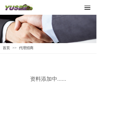
首页
>>
代理招商
资料添加中......