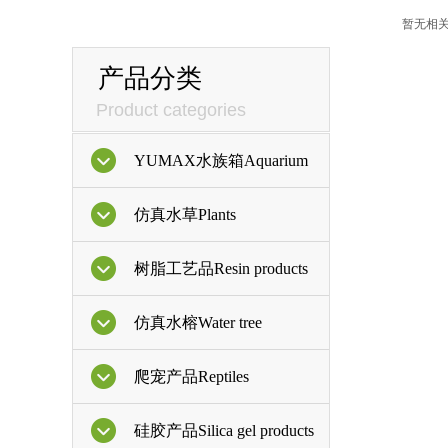
暂无相
产品分类
Product categories
YUMAX水族箱Aquarium
仿真水草Plants
树脂工艺品Resin products
仿真水榕Water tree
爬宠产品Reptiles
硅胶产品Silica gel products