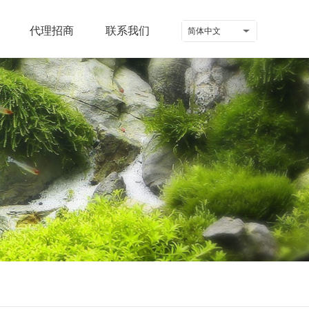
代理招商
联系我们
简体中文