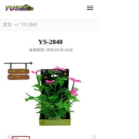
首页
YS-2840
>>
YS-2840
发布时间: 2019-10-28 14:46